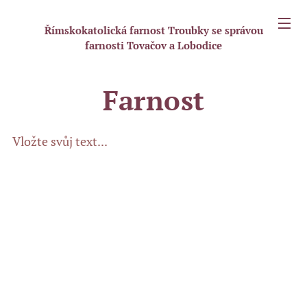
Římskokatolická farnost Troubky se správou
farnosti Tovačov a Lobodice
Farnost
Vložte svůj text...